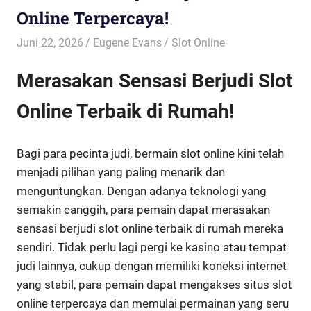
Online Terpercaya!
Juni 22, 2026
Eugene Evans
Slot Online
Merasakan Sensasi Berjudi Slot
Online Terbaik di Rumah!
Bagi para pecinta judi, bermain slot online kini telah
menjadi pilihan yang paling menarik dan
menguntungkan. Dengan adanya teknologi yang
semakin canggih, para pemain dapat merasakan
sensasi berjudi slot online terbaik di rumah mereka
sendiri. Tidak perlu lagi pergi ke kasino atau tempat
judi lainnya, cukup dengan memiliki koneksi internet
yang stabil, para pemain dapat mengakses situs slot
online terpercaya dan memulai permainan yang seru