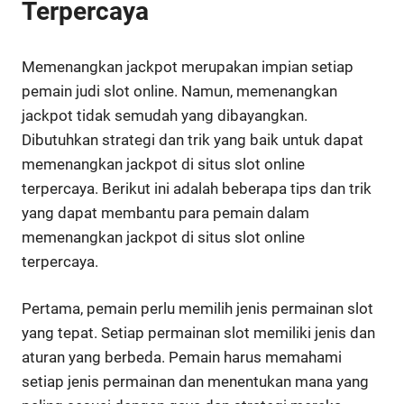
Terpercaya
Memenangkan jackpot merupakan impian setiap
pemain judi slot online. Namun, memenangkan
jackpot tidak semudah yang dibayangkan.
Dibutuhkan strategi dan trik yang baik untuk dapat
memenangkan jackpot di situs slot online
terpercaya. Berikut ini adalah beberapa tips dan trik
yang dapat membantu para pemain dalam
memenangkan jackpot di situs slot online
terpercaya.
Pertama, pemain perlu memilih jenis permainan slot
yang tepat. Setiap permainan slot memiliki jenis dan
aturan yang berbeda. Pemain harus memahami
setiap jenis permainan dan menentukan mana yang