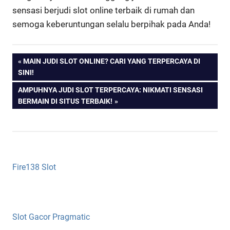
sensasi berjudi slot online terbaik di rumah dan
semoga keberuntungan selalu berpihak pada Anda!
Navigasi
PREVIOUS
MAIN JUDI SLOT ONLINE? CARI YANG TERPERCAYA DI
POST:
SINI!
pos
NEXT
AMPUHNYA JUDI SLOT TERPERCAYA: NIKMATI SENSASI
POST:
BERMAIN DI SITUS TERBAIK!
Fire138 Slot
Slot Gacor Pragmatic