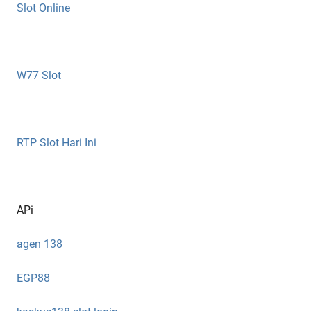
Slot Online
W77 Slot
RTP Slot Hari Ini
APi
agen 138
EGP88