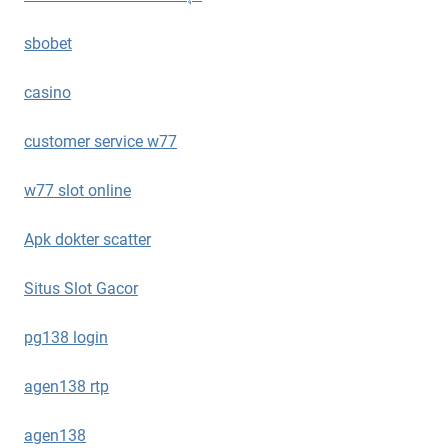
sbobet
casino
customer service w77
w77 slot online
Apk dokter scatter
Situs Slot Gacor
pg138 login
agen138 rtp
agen138