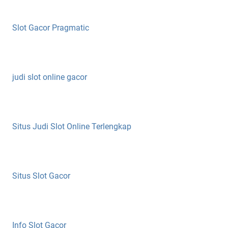
Slot Gacor Pragmatic
judi slot online gacor
Situs Judi Slot Online Terlengkap
Situs Slot Gacor
Info Slot Gacor