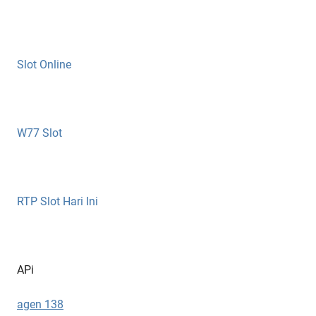
Slot Online
W77 Slot
RTP Slot Hari Ini
APi
agen 138