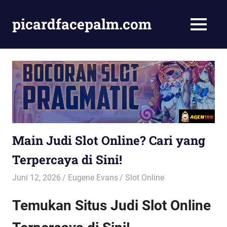
Skip
to
picardfacepalm.com
MENU
content
picardfacepalm.com
Main Judi Slot Online? Cari yang
Terpercaya di Sini!
Juni 12, 2026
Eugene Evans
Slot Online
Temukan Situs Judi Slot Online