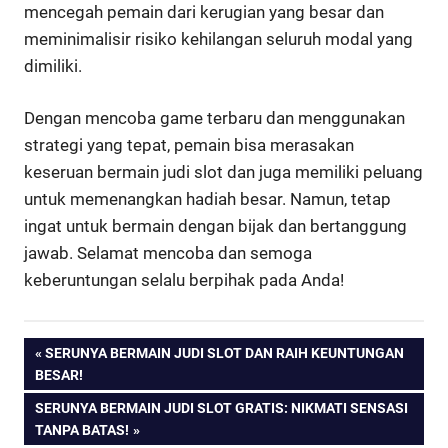
mencegah pemain dari kerugian yang besar dan
meminimalisir risiko kehilangan seluruh modal yang
dimiliki.
Dengan mencoba game terbaru dan menggunakan
strategi yang tepat, pemain bisa merasakan
keseruan bermain judi slot dan juga memiliki peluang
untuk memenangkan hadiah besar. Namun, tetap
ingat untuk bermain dengan bijak dan bertanggung
jawab. Selamat mencoba dan semoga
keberuntungan selalu berpihak pada Anda!
Navigasi
PREVIOUS
SERUNYA BERMAIN JUDI SLOT DAN RAIH KEUNTUNGAN
POST:
BESAR!
pos
NEXT
SERUNYA BERMAIN JUDI SLOT GRATIS: NIKMATI SENSASI
POST:
TANPA BATAS!