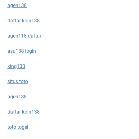
agen138
daftar koin138
agen118 daftar
asu138 login
king138
situs toto
agen138
daftar koin138
toto togel