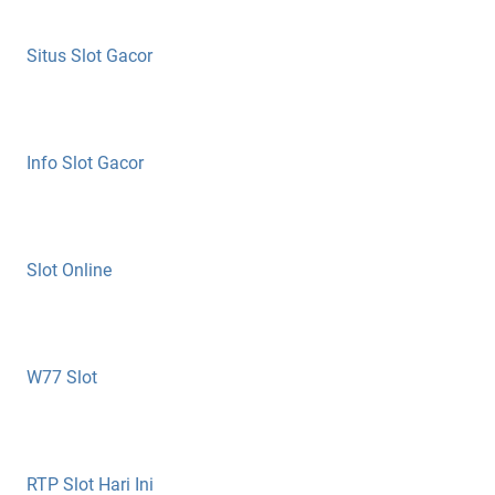
Situs Slot Gacor
Info Slot Gacor
Slot Online
W77 Slot
RTP Slot Hari Ini