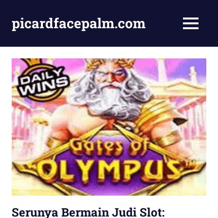
Skip
to
picardfacepalm.com
MENU
content
picardfacepalm.com
Serunya Bermain Judi Slot: