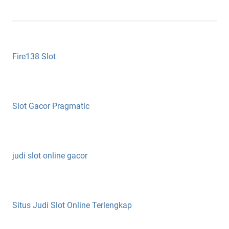
Fire138 Slot
Slot Gacor Pragmatic
judi slot online gacor
Situs Judi Slot Online Terlengkap