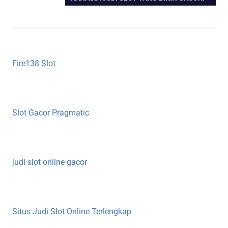
POST:
Fire138 Slot
Slot Gacor Pragmatic
judi slot online gacor
Situs Judi Slot Online Terlengkap