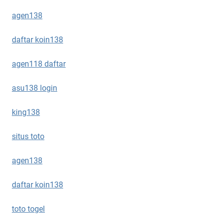
agen138
daftar koin138
agen118 daftar
asu138 login
king138
situs toto
agen138
daftar koin138
toto togel