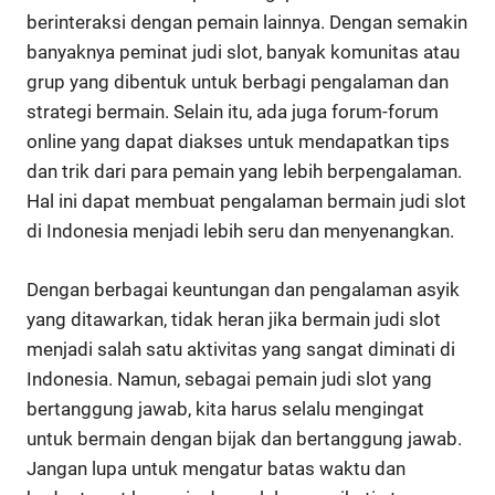
berinteraksi dengan pemain lainnya. Dengan semakin
banyaknya peminat judi slot, banyak komunitas atau
grup yang dibentuk untuk berbagi pengalaman dan
strategi bermain. Selain itu, ada juga forum-forum
online yang dapat diakses untuk mendapatkan tips
dan trik dari para pemain yang lebih berpengalaman.
Hal ini dapat membuat pengalaman bermain judi slot
di Indonesia menjadi lebih seru dan menyenangkan.
Dengan berbagai keuntungan dan pengalaman asyik
yang ditawarkan, tidak heran jika bermain judi slot
menjadi salah satu aktivitas yang sangat diminati di
Indonesia. Namun, sebagai pemain judi slot yang
bertanggung jawab, kita harus selalu mengingat
untuk bermain dengan bijak dan bertanggung jawab.
Jangan lupa untuk mengatur batas waktu dan