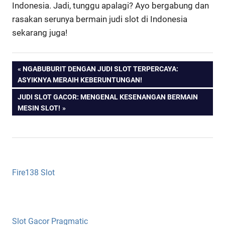
Indonesia. Jadi, tunggu apalagi? Ayo bergabung dan
rasakan serunya bermain judi slot di Indonesia
sekarang juga!
Navigasi
PREVIOUS
NGABUBURIT DENGAN JUDI SLOT TERPERCAYA:
POST:
ASYIKNYA MERAIH KEBERUNTUNGAN!
pos
NEXT
JUDI SLOT GACOR: MENGENAL KESENANGAN BERMAIN
POST:
MESIN SLOT!
Fire138 Slot
Slot Gacor Pragmatic