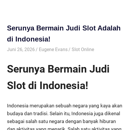
Serunya Bermain Judi Slot Adalah
di Indonesia!
Juni 26, 2026
Eugene Evans
Slot Online
Serunya Bermain Judi
Slot di Indonesia!
Indonesia merupakan sebuah negara yang kaya akan
budaya dan tradisi. Selain itu, Indonesia juga dikenal
sebagai salah satu negara dengan banyak hiburan
dan aktivitas yang menarik. Salah satu aktivitas yang