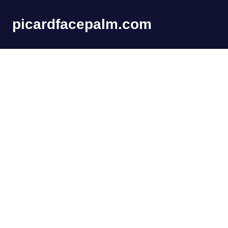
Skip
to
picardfacepalm.com
MENU
content
picardfacepalm.com