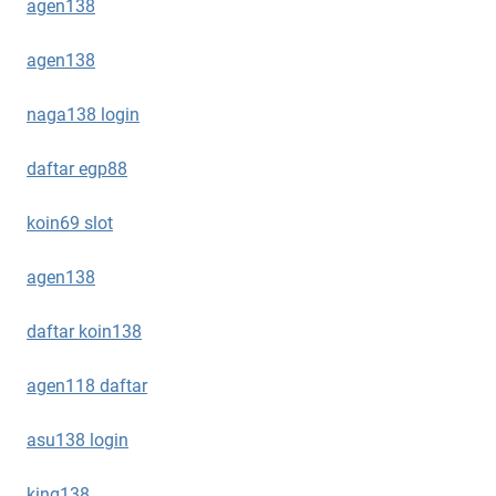
agen138
agen138
naga138 login
daftar egp88
koin69 slot
agen138
daftar koin138
agen118 daftar
asu138 login
king138