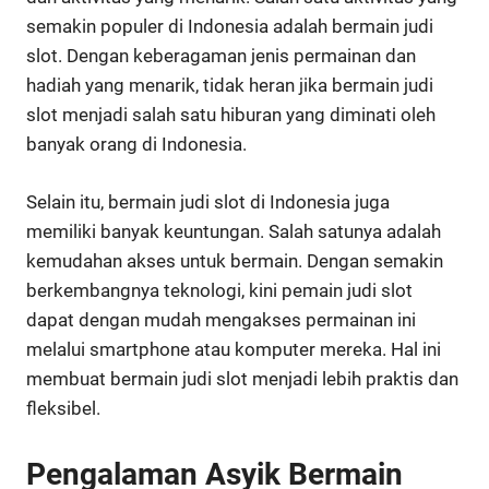
semakin populer di Indonesia adalah bermain judi
slot. Dengan keberagaman jenis permainan dan
hadiah yang menarik, tidak heran jika bermain judi
slot menjadi salah satu hiburan yang diminati oleh
banyak orang di Indonesia.
Selain itu, bermain judi slot di Indonesia juga
memiliki banyak keuntungan. Salah satunya adalah
kemudahan akses untuk bermain. Dengan semakin
berkembangnya teknologi, kini pemain judi slot
dapat dengan mudah mengakses permainan ini
melalui smartphone atau komputer mereka. Hal ini
membuat bermain judi slot menjadi lebih praktis dan
fleksibel.
Pengalaman Asyik Bermain