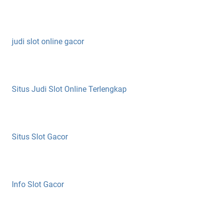
judi slot online gacor
Situs Judi Slot Online Terlengkap
Situs Slot Gacor
Info Slot Gacor