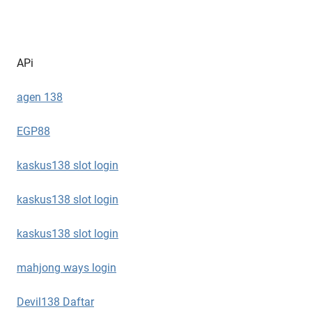
APi
agen 138
EGP88
kaskus138 slot login
kaskus138 slot login
kaskus138 slot login
mahjong ways login
Devil138 Daftar