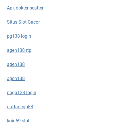
Apk dokter scatter
Situs Slot Gacor
pg138 login
agen138 rtp
agen138
agen138
naga138 login
daftar egp88
koin69 slot