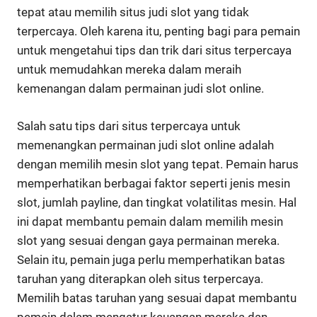
tepat atau memilih situs judi slot yang tidak
terpercaya. Oleh karena itu, penting bagi para pemain
untuk mengetahui tips dan trik dari situs terpercaya
untuk memudahkan mereka dalam meraih
kemenangan dalam permainan judi slot online.
Salah satu tips dari situs terpercaya untuk
memenangkan permainan judi slot online adalah
dengan memilih mesin slot yang tepat. Pemain harus
memperhatikan berbagai faktor seperti jenis mesin
slot, jumlah payline, dan tingkat volatilitas mesin. Hal
ini dapat membantu pemain dalam memilih mesin
slot yang sesuai dengan gaya permainan mereka.
Selain itu, pemain juga perlu memperhatikan batas
taruhan yang diterapkan oleh situs terpercaya.
Memilih batas taruhan yang sesuai dapat membantu
pemain dalam mengatur keuangan mereka dan