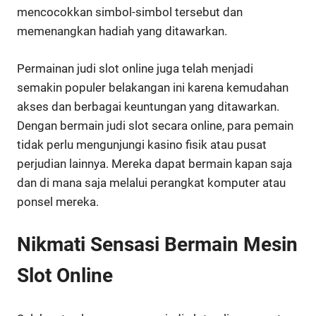
mencocokkan simbol-simbol tersebut dan
memenangkan hadiah yang ditawarkan.
Permainan judi slot online juga telah menjadi
semakin populer belakangan ini karena kemudahan
akses dan berbagai keuntungan yang ditawarkan.
Dengan bermain judi slot secara online, para pemain
tidak perlu mengunjungi kasino fisik atau pusat
perjudian lainnya. Mereka dapat bermain kapan saja
dan di mana saja melalui perangkat komputer atau
ponsel mereka.
Nikmati Sensasi Bermain Mesin
Slot Online