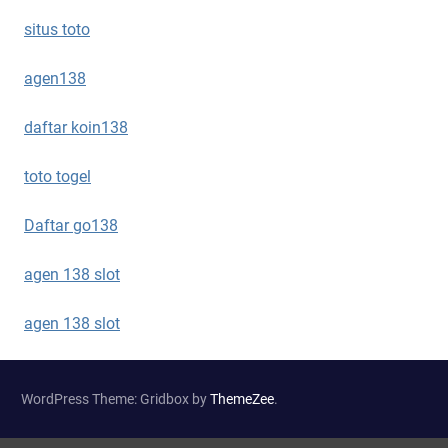
situs toto
agen138
daftar koin138
toto togel
Daftar go138
agen 138 slot
agen 138 slot
WordPress Theme: Gridbox by
ThemeZee
.