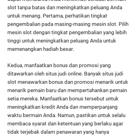
slot tanpa batas dan meningkatkan peluang Anda
untuk menang. Pertama, perhatikan tingkat
pengembalian pada masing-masing mesin slot. Pilih
mesin slot dengan tingkat pengembalian yang lebih
tinggi untuk meningkatkan peluang Anda untuk
memenangkan hadiah besar.
Kedua, manfaatkan bonus dan promosi yang
ditawarkan oleh situs judi online. Banyak situs judi
slot menawarkan bonus dan promosi menarik untuk
menarik pemain baru dan mempertahankan pemain
setia mereka. Manfaatkan bonus tersebut untuk
meningkatkan kredit Anda dan memperpanjang
waktu bermain Anda. Namun, pastikan untuk selalu
membaca syarat dan ketentuan yang berlaku agar
tidak terjebak dalam penawaran yang hanya