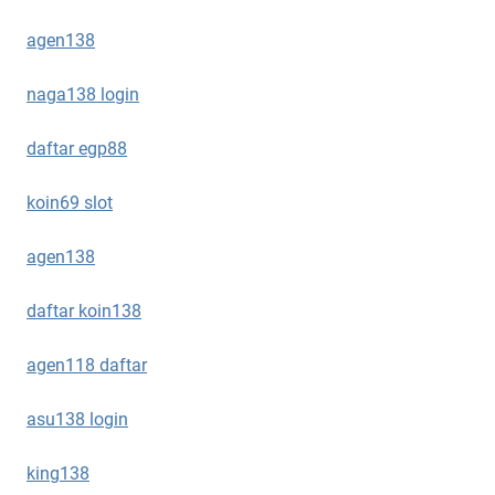
agen138
naga138 login
daftar egp88
koin69 slot
agen138
daftar koin138
agen118 daftar
asu138 login
king138