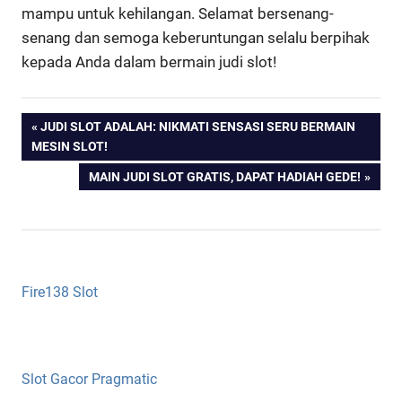
mampu untuk kehilangan. Selamat bersenang-
senang dan semoga keberuntungan selalu berpihak
kepada Anda dalam bermain judi slot!
Navigasi
PREVIOUS
JUDI SLOT ADALAH: NIKMATI SENSASI SERU BERMAIN
POST:
MESIN SLOT!
pos
NEXT
MAIN JUDI SLOT GRATIS, DAPAT HADIAH GEDE!
POST:
Fire138 Slot
Slot Gacor Pragmatic