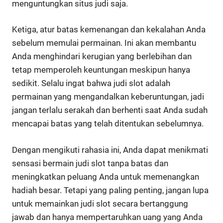
menguntungkan situs judi saja.
Ketiga, atur batas kemenangan dan kekalahan Anda
sebelum memulai permainan. Ini akan membantu
Anda menghindari kerugian yang berlebihan dan
tetap memperoleh keuntungan meskipun hanya
sedikit. Selalu ingat bahwa judi slot adalah
permainan yang mengandalkan keberuntungan, jadi
jangan terlalu serakah dan berhenti saat Anda sudah
mencapai batas yang telah ditentukan sebelumnya.
Dengan mengikuti rahasia ini, Anda dapat menikmati
sensasi bermain judi slot tanpa batas dan
meningkatkan peluang Anda untuk memenangkan
hadiah besar. Tetapi yang paling penting, jangan lupa
untuk memainkan judi slot secara bertanggung
jawab dan hanya mempertaruhkan uang yang Anda