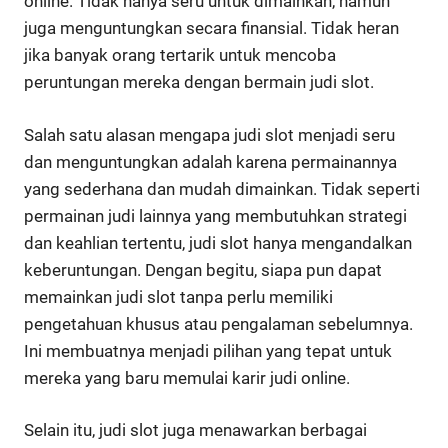
online. Tidak hanya seru untuk dimainkan, namun
juga menguntungkan secara finansial. Tidak heran
jika banyak orang tertarik untuk mencoba
peruntungan mereka dengan bermain judi slot.
Salah satu alasan mengapa judi slot menjadi seru
dan menguntungkan adalah karena permainannya
yang sederhana dan mudah dimainkan. Tidak seperti
permainan judi lainnya yang membutuhkan strategi
dan keahlian tertentu, judi slot hanya mengandalkan
keberuntungan. Dengan begitu, siapa pun dapat
memainkan judi slot tanpa perlu memiliki
pengetahuan khusus atau pengalaman sebelumnya.
Ini membuatnya menjadi pilihan yang tepat untuk
mereka yang baru memulai karir judi online.
Selain itu, judi slot juga menawarkan berbagai