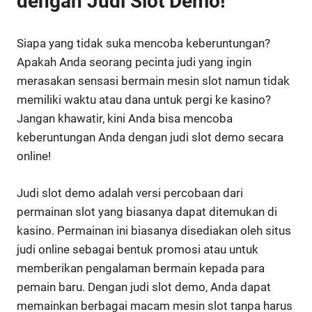
dengan Judi Slot Demo!”
Siapa yang tidak suka mencoba keberuntungan?
Apakah Anda seorang pecinta judi yang ingin
merasakan sensasi bermain mesin slot namun tidak
memiliki waktu atau dana untuk pergi ke kasino?
Jangan khawatir, kini Anda bisa mencoba
keberuntungan Anda dengan judi slot demo secara
online!
Judi slot demo adalah versi percobaan dari
permainan slot yang biasanya dapat ditemukan di
kasino. Permainan ini biasanya disediakan oleh situs
judi online sebagai bentuk promosi atau untuk
memberikan pengalaman bermain kepada para
pemain baru. Dengan judi slot demo, Anda dapat
memainkan berbagai macam mesin slot tanpa harus