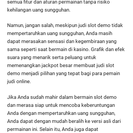
semua fitur dan aturan permainan tanpa risiko
kehilangan uang sungguhan.
Namun, jangan salah, meskipun judi slot demo tidak
mempertaruhkan uang sungguhan, Anda masih
dapat merasakan sensasi dan kegembiraan yang
sama seperti saat bermain di kasino. Grafik dan efek
suara yang menarik serta peluang untuk
memenangkan jackpot besar membuat judi slot
demo menjadi pilihan yang tepat bagi para pemain
judi online.
Jika Anda sudah mahir dalam bermain slot demo
dan merasa siap untuk mencoba keberuntungan
Anda dengan mempertaruhkan uang sungguhan,
Anda dapat dengan mudah beralih ke versi asli dari
permainan ini. Selain itu, Anda juga dapat