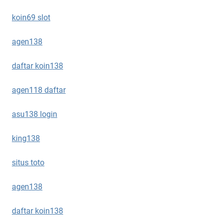
koin69 slot
agen138
daftar koin138
agen118 daftar
asu138 login
king138
situs toto
agen138
daftar koin138