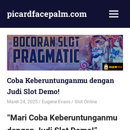
Skip
to
picardfacepalm.com
MENU
content
picardfacepalm.com
Coba Keberuntunganmu dengan
Judi Slot Demo!
Maret 24, 2025
Eugene Evans
Slot Online
“Mari Coba Keberuntunganmu